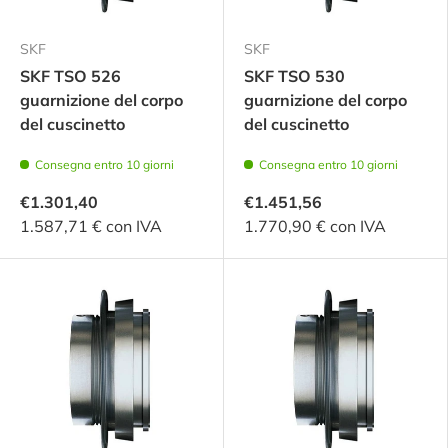
SKF
SKF
SKF TSO 526
SKF TSO 530
guarnizione del corpo
guarnizione del corpo
del cuscinetto
del cuscinetto
Consegna entro 10 giorni
Consegna entro 10 giorni
€1.301,40
€1.451,56
1.587,71 € con IVA
1.770,90 € con IVA