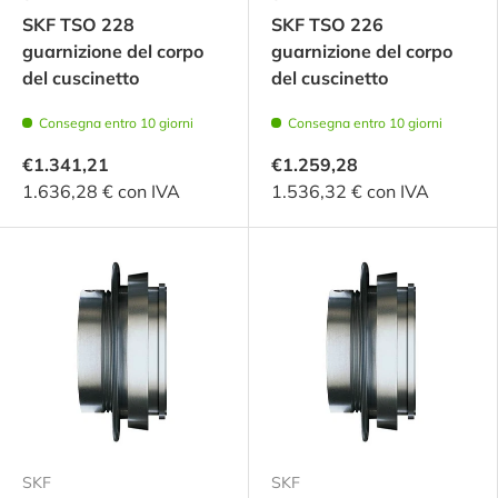
SKF TSO 228
SKF TSO 226
guarnizione del corpo
guarnizione del corpo
del cuscinetto
del cuscinetto
Consegna entro 10 giorni
Consegna entro 10 giorni
€1.341,21
€1.259,28
1.636,28 € con IVA
1.536,32 € con IVA
SKF
SKF