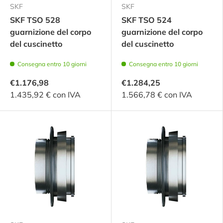
SKF
SKF
SKF TSO 528
SKF TSO 524
guarnizione del corpo
guarnizione del corpo
del cuscinetto
del cuscinetto
Consegna entro 10 giorni
Consegna entro 10 giorni
€1.176,98
€1.284,25
1.435,92 € con IVA
1.566,78 € con IVA