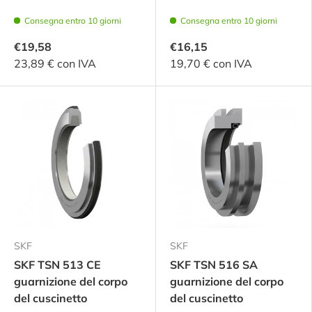
Consegna entro 10 giorni
Consegna entro 10 giorni
€19,58
€16,15
23,89 € con IVA
19,70 € con IVA
SKF
SKF
SKF TSN 513 CE
SKF TSN 516 SA
guarnizione del corpo
guarnizione del corpo
del cuscinetto
del cuscinetto