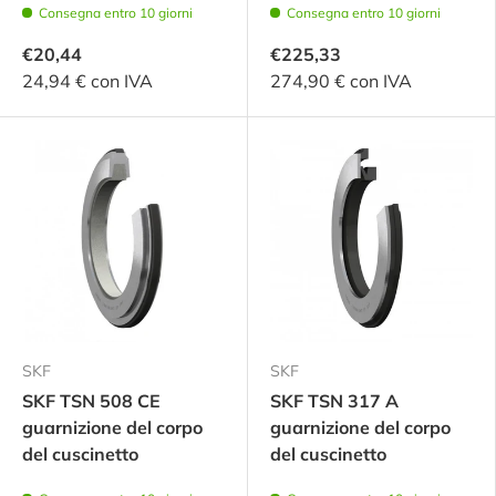
Consegna entro 10 giorni
Consegna entro 10 giorni
€20,44
€225,33
24,94 € con IVA
274,90 € con IVA
SKF
SKF
SKF TSN 508 CE
SKF TSN 317 A
guarnizione del corpo
guarnizione del corpo
del cuscinetto
del cuscinetto