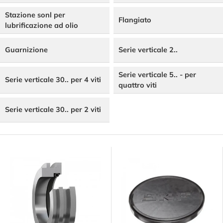
Stazione sonl per
Flangiato
lubrificazione ad olio
Guarnizione
Serie verticale 2..
Serie verticale 5.. - per
Serie verticale 30.. per 4 viti
quattro viti
Serie verticale 30.. per 2 viti