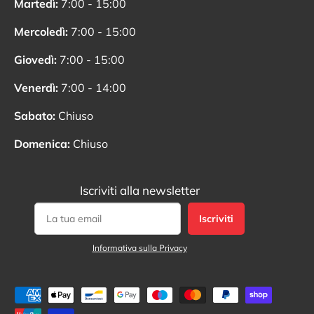
Martedì:
7:00 - 15:00
Mercoledì:
7:00 - 15:00
Giovedì:
7:00 - 15:00
Venerdì:
7:00 - 14:00
Sabato:
Chiuso
Domenica:
Chiuso
Iscriviti alla newsletter
Iscriviti
Informativa sulla Privacy
Metodi di pagamento accettati