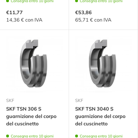
Consegna entro 10 giorni
Consegna entro 10 giorni
€11,77
€53,86
14,36 € con IVA
65,71 € con IVA
SKF
SKF
SKF TSN 306 S
SKF TSN 3040 S
guarnizione del corpo
guarnizione del corpo
del cuscinetto
del cuscinetto
Consegna entro 10 giorni
Consegna entro 10 giorni