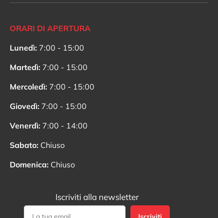
ORARI DI APERTURA
Lunedì:
7:00 - 15:00
Martedì:
7:00 - 15:00
Mercoledì:
7:00 - 15:00
Giovedì:
7:00 - 15:00
Venerdì:
7:00 - 14:00
Sabato:
Chiuso
Domenica:
Chiuso
Iscriviti alla newsletter
Iscriviti