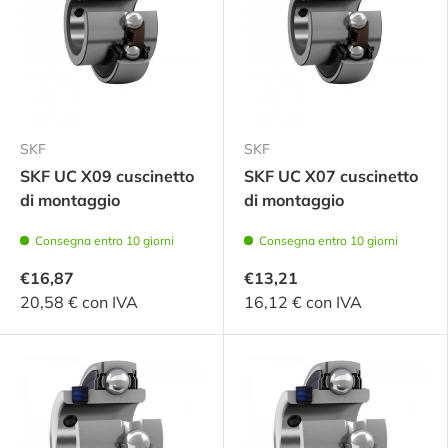
SKF
SKF
SKF UC X09 cuscinetto
SKF UC X07 cuscinetto
di montaggio
di montaggio
Consegna entro 10 giorni
Consegna entro 10 giorni
€16,87
€13,21
20,58 € con IVA
16,12 € con IVA