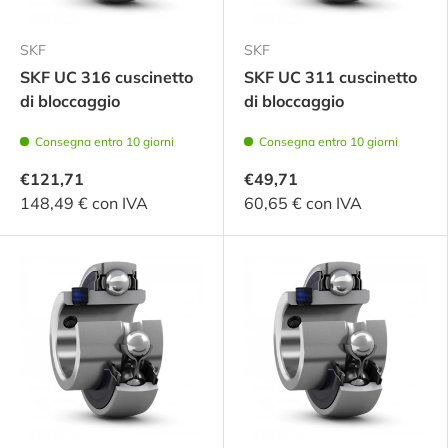
SKF
SKF
SKF UC 316 cuscinetto
SKF UC 311 cuscinetto
di bloccaggio
di bloccaggio
Consegna entro 10 giorni
Consegna entro 10 giorni
€121,71
€49,71
148,49 € con IVA
60,65 € con IVA