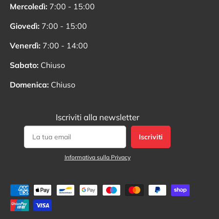
Mercoledì:
7:00 - 15:00
Giovedì:
7:00 - 15:00
Venerdì:
7:00 - 14:00
Sabato:
Chiuso
Domenica:
Chiuso
Iscriviti alla newsletter
Iscriviti
Informativa sulla Privacy
Metodi di pagamento accettati