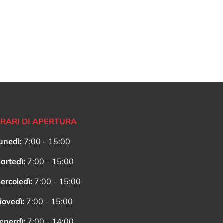
RARI DI APERTURA
unedì:
7:00 - 15:00
artedì:
7:00 - 15:00
ercoledì:
7:00 - 15:00
iovedì:
7:00 - 15:00
enerdì:
7:00 - 14:00