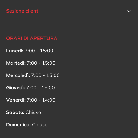
Sezione clienti
ORARI DI APERTURA
Lunedì:
7:00 - 15:00
Martedì:
7:00 - 15:00
Mercoledì:
7:00 - 15:00
Giovedì:
7:00 - 15:00
Venerdì:
7:00 - 14:00
Sabato:
Chiuso
Domenica:
Chiuso