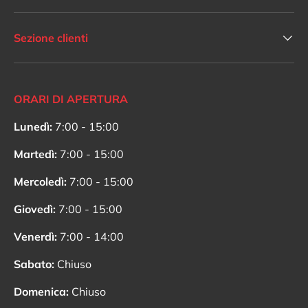
Sezione clienti
ORARI DI APERTURA
Lunedì:
7:00 - 15:00
Martedì:
7:00 - 15:00
Mercoledì:
7:00 - 15:00
Giovedì:
7:00 - 15:00
Venerdì:
7:00 - 14:00
Sabato:
Chiuso
Domenica:
Chiuso