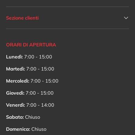
Sezione clienti
ORARI DI APERTURA
Lunedì:
7:00 - 15:00
Martedì:
7:00 - 15:00
Mercoledì:
7:00 - 15:00
Giovedì:
7:00 - 15:00
Venerdì:
7:00 - 14:00
Sabato:
Chiuso
Domenica:
Chiuso