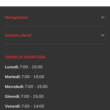
Navigazione
Sezione clienti
ORARI DI APERTURA
Lunedì:
7:00 - 15:00
Martedì:
7:00 - 15:00
Mercoledì:
7:00 - 15:00
Giovedì:
7:00 - 15:00
Venerdì:
7:00 - 14:00